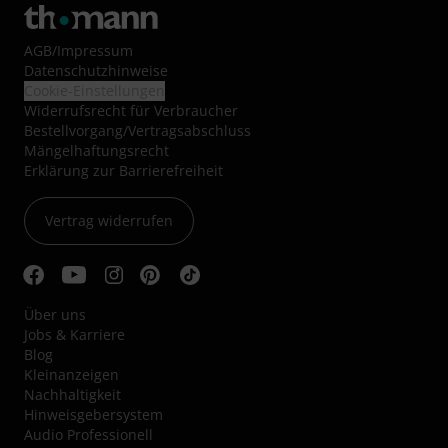
AGB
/
Impressum
Datenschutzhinweise
Cookie-Einstellungen
Widerrufsrecht für Verbraucher
Bestellvorgang/Vertragsabschluss
Mängelhaftungsrecht
Erklärung zur Barrierefreiheit
Vertrag widerrufen
Über uns
Jobs & Karriere
Blog
Kleinanzeigen
Nachhaltigkeit
Hinweisgebersystem
Audio Professionell