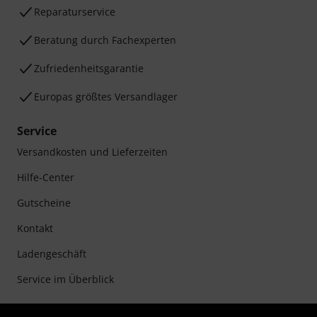
Reparaturservice
Beratung durch Fachexperten
Zufriedenheitsgarantie
Europas größtes Versandlager
Service
Versandkosten und Lieferzeiten
Hilfe-Center
Gutscheine
Kontakt
Ladengeschäft
Service im Überblick