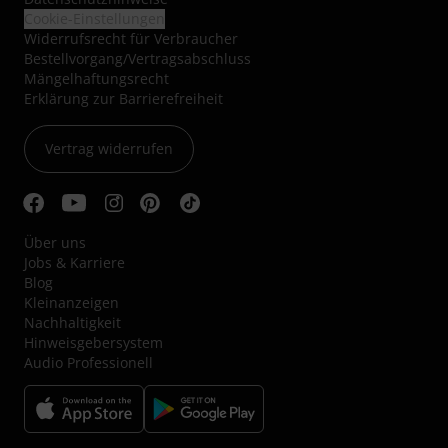
Cookie-Einstellungen
Widerrufsrecht für Verbraucher
Bestellvorgang/Vertragsabschluss
Mängelhaftungsrecht
Erklärung zur Barrierefreiheit
Vertrag widerrufen
Über uns
Jobs & Karriere
Blog
Kleinanzeigen
Nachhaltigkeit
Hinweisgebersystem
Audio Professionell