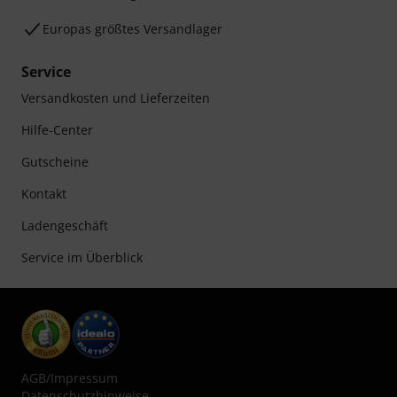
Europas größtes Versandlager
Service
Versandkosten und Lieferzeiten
Hilfe-Center
Gutscheine
Kontakt
Ladengeschäft
Service im Überblick
AGB
/
Impressum
Datenschutzhinweise