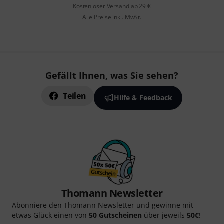
Kostenloser Versand ab 29 €
Alle Preise inkl. MwSt.
Gefällt Ihnen, was Sie sehen?
Teilen
Hilfe & Feedback
Thomann Newsletter
Abonniere den Thomann Newsletter und gewinne mit
etwas Glück einen von
50 Gutscheinen
über jeweils
50€
!