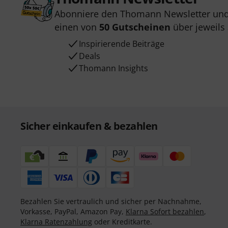
Abonniere den Thomann Newsletter und
einen von
50 Gutscheinen
über jeweils
Inspirierende Beiträge
Deals
Thomann Insights
Sicher einkaufen & bezahlen
Bezahlen Sie vertraulich und sicher per Nachnahme,
Vorkasse, PayPal, Amazon Pay,
Klarna Sofort bezahlen
,
Klarna Ratenzahlung
oder Kreditkarte.