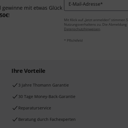
E-Mail-Adresse
*
 gewinne mit etwas Glück
50€
!
Mit Klick auf „Jetzt anmelden“ stimmen
Nutzungsverhaltens zu. Die Abmeldung is
Datenschutzhinweisen
.
* Pflichtfeld
Ihre Vorteile
3 Jahre Thomann Garantie
30 Tage Money-Back-Garantie
Reparaturservice
Beratung durch Fachexperten