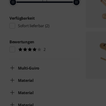
Verfügbarkeit
Sofort lieferbar
(2)
Bewertungen
2
Multi-Guiro
Material
Material
Material