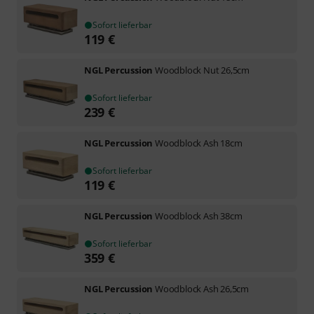
Sofort lieferbar
119
€
NGL Percussion
Woodblock Nut 26,5cm
Sofort lieferbar
239
€
NGL Percussion
Woodblock Ash 18cm
Sofort lieferbar
119
€
NGL Percussion
Woodblock Ash 38cm
Sofort lieferbar
359
€
NGL Percussion
Woodblock Ash 26,5cm