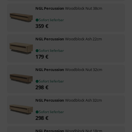
NGL Percussion
Woodblock Nut 38cm
Sofort lieferbar
359
€
NGL Percussion
Woodblock Ash 22cm
Sofort lieferbar
179
€
NGL Percussion
Woodblock Nut 32cm
Sofort lieferbar
298
€
NGL Percussion
Woodblock Ash 32cm
Sofort lieferbar
298
€
NGL Percussion
Woodblock Nut 18cm