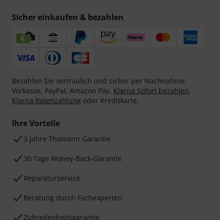
Sicher einkaufen & bezahlen
Bezahlen Sie vertraulich und sicher per Nachnahme,
Vorkasse, PayPal, Amazon Pay,
Klarna Sofort bezahlen
,
Klarna Ratenzahlung
oder Kreditkarte.
Ihre Vorteile
3 Jahre Thomann Garantie
30 Tage Money-Back-Garantie
Reparaturservice
Beratung durch Fachexperten
Zufriedenheitsgarantie