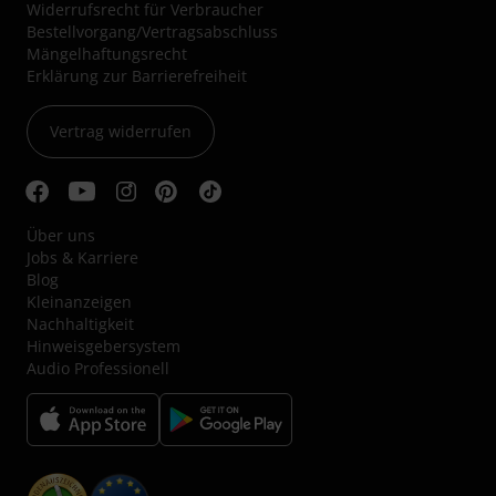
Widerrufsrecht für Verbraucher
Bestellvorgang/Vertragsabschluss
Mängelhaftungsrecht
Erklärung zur Barrierefreiheit
Vertrag widerrufen
Über uns
Jobs & Karriere
Blog
Kleinanzeigen
Nachhaltigkeit
Hinweisgebersystem
Audio Professionell