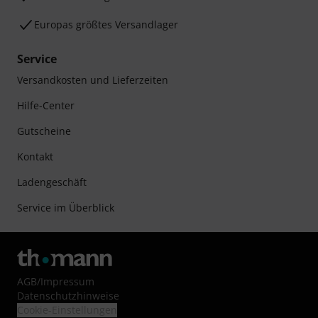
Europas größtes Versandlager
Service
Versandkosten und Lieferzeiten
Hilfe-Center
Gutscheine
Kontakt
Ladengeschäft
Service im Überblick
AGB
/
Impressum
Datenschutzhinweise
Cookie-Einstellungen