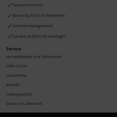
Reparaturservice
Beratung durch Fachexperten
Zufriedenheitsgarantie
Europas größtes Versandlager
Service
Versandkosten und Lieferzeiten
Hilfe-Center
Gutscheine
Kontakt
Ladengeschäft
Service im Überblick