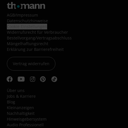
AGB
/
Impressum
Datenschutzhinweise
Cookie-Einstellungen
Widerrufsrecht für Verbraucher
Bestellvorgang/Vertragsabschluss
Mängelhaftungsrecht
Erklärung zur Barrierefreiheit
Vertrag widerrufen
Über uns
Jobs & Karriere
Blog
Kleinanzeigen
Nachhaltigkeit
Hinweisgebersystem
Audio Professionell