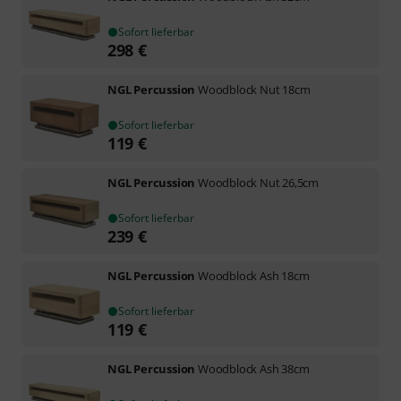
Sofort lieferbar
298
€
NGL Percussion
Woodblock Nut 18cm
Sofort lieferbar
119
€
NGL Percussion
Woodblock Nut 26,5cm
Sofort lieferbar
239
€
NGL Percussion
Woodblock Ash 18cm
Sofort lieferbar
119
€
NGL Percussion
Woodblock Ash 38cm