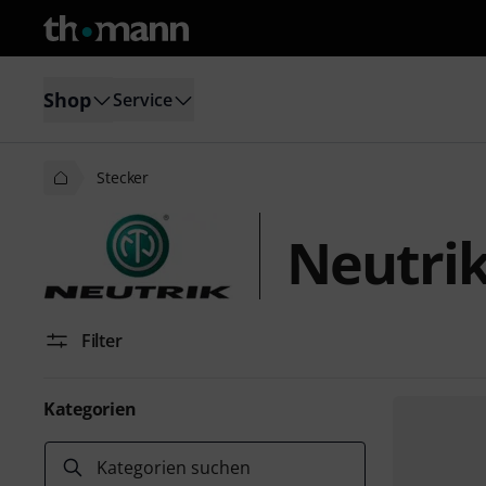
Shop
Service
Stecker
Neutrik
Filter
Kategorien
Kategorien suchen