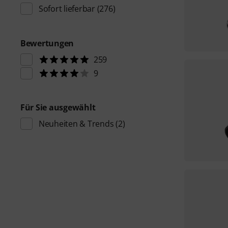
Sofort lieferbar
(276)
Bewertungen
259
9
Für Sie ausgewählt
Neuheiten & Trends
(2)