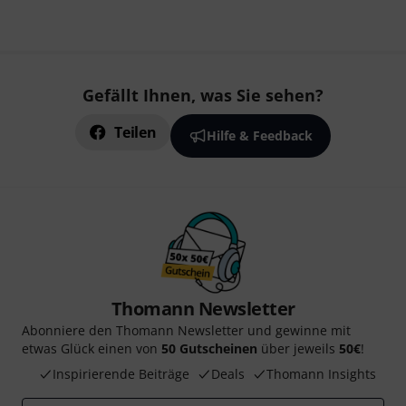
Gefällt Ihnen, was Sie sehen?
Teilen
Hilfe & Feedback
Thomann Newsletter
Abonniere den Thomann Newsletter und gewinne mit
etwas Glück einen von
50 Gutscheinen
über jeweils
50€
!
Inspirierende Beiträge
Deals
Thomann Insights