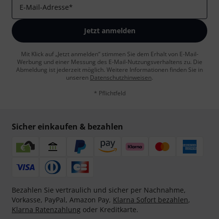
E-Mail-Adresse
*
Jetzt anmelden
Mit Klick auf „Jetzt anmelden“ stimmen Sie dem Erhalt von E-Mail-
Werbung und einer Messung des E-Mail-Nutzungsverhaltens zu. Die
Abmeldung ist jederzeit möglich. Weitere Informationen finden Sie in
unseren
Datenschutzhinweisen
.
* Pflichtfeld
Sicher einkaufen & bezahlen
Bezahlen Sie vertraulich und sicher per Nachnahme,
Vorkasse, PayPal, Amazon Pay,
Klarna Sofort bezahlen
,
Klarna Ratenzahlung
oder Kreditkarte.