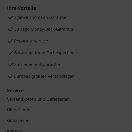
Ihre Vorteile
3 Jahre Thomann Garantie
30 Tage Money-Back-Garantie
Reparaturservice
Beratung durch Fachexperten
Zufriedenheitsgarantie
Europas größtes Versandlager
Service
Versandkosten und Lieferzeiten
Hilfe-Center
Gutscheine
Kontakt