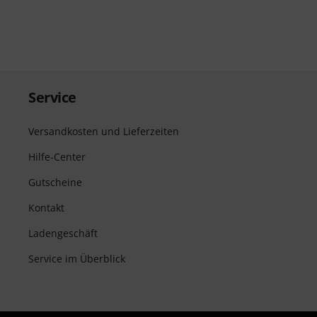
Service
Versandkosten und Lieferzeiten
Hilfe-Center
Gutscheine
Kontakt
Ladengeschäft
Service im Überblick