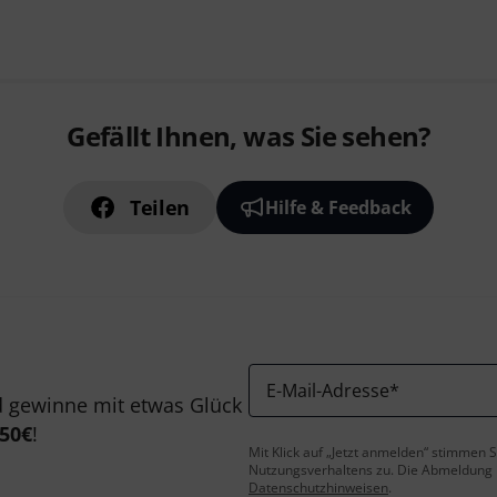
Gefällt Ihnen, was Sie sehen?
Teilen
Hilfe & Feedback
E-Mail-Adresse
*
 gewinne mit etwas Glück
50€
!
Mit Klick auf „Jetzt anmelden“ stimmen
Nutzungsverhaltens zu. Die Abmeldung is
Datenschutzhinweisen
.