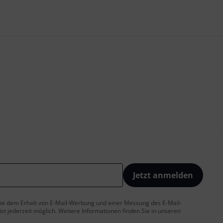
Jetzt anmelden
 Sie dem Erhalt von E-Mail-Werbung und einer Messung des E-Mail-
t jederzeit möglich. Weitere Informationen finden Sie in unseren