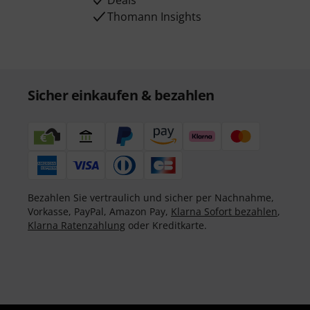
Deals
Thomann Insights
Sicher einkaufen & bezahlen
Bezahlen Sie vertraulich und sicher per Nachnahme,
Vorkasse, PayPal, Amazon Pay,
Klarna Sofort bezahlen
,
Klarna Ratenzahlung
oder Kreditkarte.