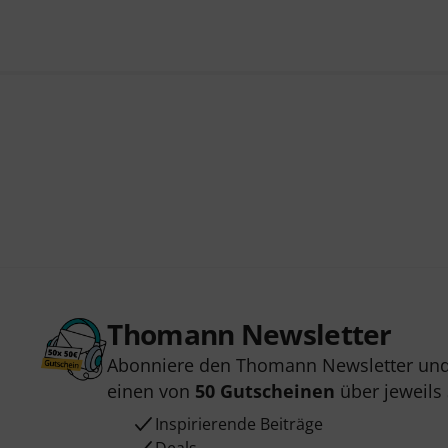
Thomann Newsletter
Abonniere den Thomann Newsletter und
einen von
50 Gutscheinen
über jeweils
Inspirierende Beiträge