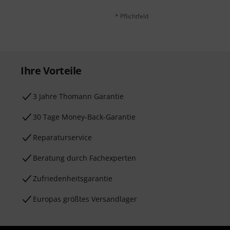
* Pflichtfeld
Ihre Vorteile
3 Jahre Thomann Garantie
30 Tage Money-Back-Garantie
Reparaturservice
Beratung durch Fachexperten
Zufriedenheitsgarantie
Europas größtes Versandlager