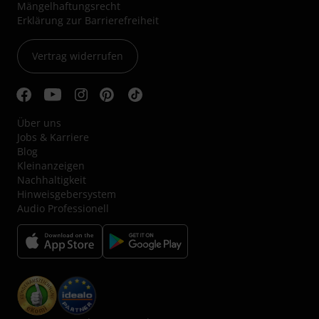
Mängelhaftungsrecht
Erklärung zur Barrierefreiheit
Vertrag widerrufen
Über uns
Jobs & Karriere
Blog
Kleinanzeigen
Nachhaltigkeit
Hinweisgebersystem
Audio Professionell