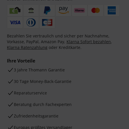
Bezahlen Sie vertraulich und sicher per Nachnahme,
Vorkasse, PayPal, Amazon Pay,
Klarna Sofort bezahlen
,
Klarna Ratenzahlung
oder Kreditkarte.
Ihre Vorteile
3 Jahre Thomann Garantie
30 Tage Money-Back-Garantie
Reparaturservice
Beratung durch Fachexperten
Zufriedenheitsgarantie
Europas größtes Versandlager