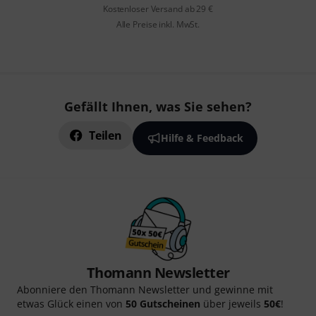
Kostenloser Versand ab 29 €
Alle Preise inkl. MwSt.
Gefällt Ihnen, was Sie sehen?
Teilen
Hilfe & Feedback
Thomann Newsletter
Abonniere den Thomann Newsletter und gewinne mit
etwas Glück einen von
50 Gutscheinen
über jeweils
50€
!