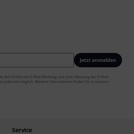
Jetzt anmelden
 Sie dem Erhalt von E-Mail-Werbung und einer Messung des E-Mail-
t jederzeit möglich. Weitere Informationen finden Sie in unseren
Service