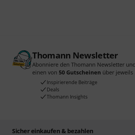
Thomann Newsletter
Abonniere den Thomann Newsletter und
einen von
50 Gutscheinen
über jeweils
Inspirierende Beiträge
Deals
Thomann Insights
Sicher einkaufen & bezahlen