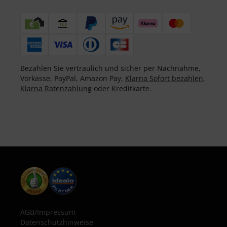
Bezahlen Sie vertraulich und sicher per Nachnahme,
Vorkasse, PayPal, Amazon Pay,
Klarna Sofort bezahlen
,
Klarna Ratenzahlung
oder Kreditkarte.
AGB
/
Impressum
Datenschutzhinweise