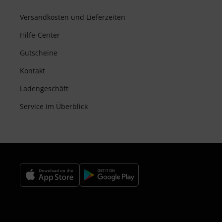
Versandkosten und Lieferzeiten
Hilfe-Center
Gutscheine
Kontakt
Ladengeschäft
Service im Überblick