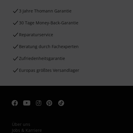
3 Jahre Thomann Garantie
30 Tage Money-Back-Garantie
Reparaturservice
Beratung durch Fachexperten
Zufriedenheitsgarantie
Europas größtes Versandlager
Über uns
Jobs & Karriere