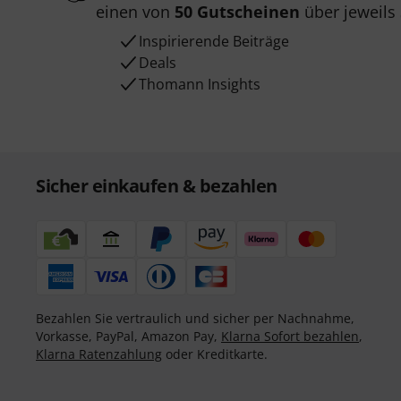
einen von
50 Gutscheinen
über jeweils
Inspirierende Beiträge
Deals
Thomann Insights
Sicher einkaufen & bezahlen
Bezahlen Sie vertraulich und sicher per Nachnahme,
Vorkasse, PayPal, Amazon Pay,
Klarna Sofort bezahlen
,
Klarna Ratenzahlung
oder Kreditkarte.