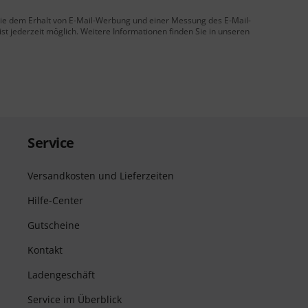
 Sie dem Erhalt von E-Mail-Werbung und einer Messung des E-Mail-
t jederzeit möglich. Weitere Informationen finden Sie in unseren
Service
Versandkosten und Lieferzeiten
Hilfe-Center
Gutscheine
Kontakt
Ladengeschäft
Service im Überblick