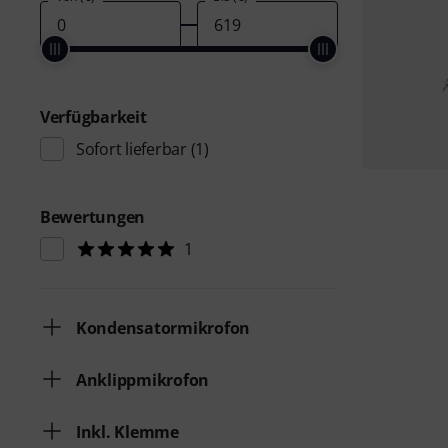
Verfügbarkeit
Sofort lieferbar
(1)
Bewertungen
1
Kondensatormikrofon
Anklippmikrofon
Inkl. Klemme