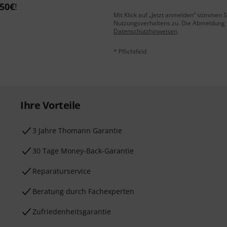
50€
!
Mit Klick auf „Jetzt anmelden“ stimmen
Nutzungsverhaltens zu. Die Abmeldung is
Datenschutzhinweisen
.
* Pflichtfeld
Ihre Vorteile
3 Jahre Thomann Garantie
30 Tage Money-Back-Garantie
Reparaturservice
Beratung durch Fachexperten
Zufriedenheitsgarantie