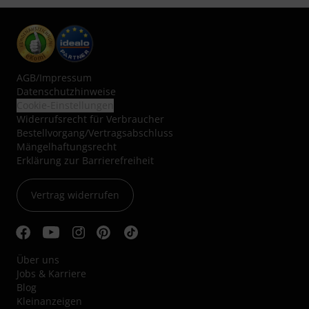
AGB
/
Impressum
Datenschutzhinweise
Cookie-Einstellungen
Widerrufsrecht für Verbraucher
Bestellvorgang/Vertragsabschluss
Mängelhaftungsrecht
Erklärung zur Barrierefreiheit
Vertrag widerrufen
Über uns
Jobs & Karriere
Blog
Kleinanzeigen