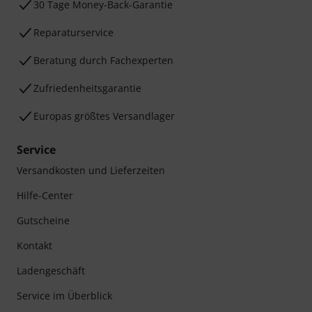
30 Tage Money-Back-Garantie
Reparaturservice
Beratung durch Fachexperten
Zufriedenheitsgarantie
Europas größtes Versandlager
Service
Versandkosten und Lieferzeiten
Hilfe-Center
Gutscheine
Kontakt
Ladengeschäft
Service im Überblick