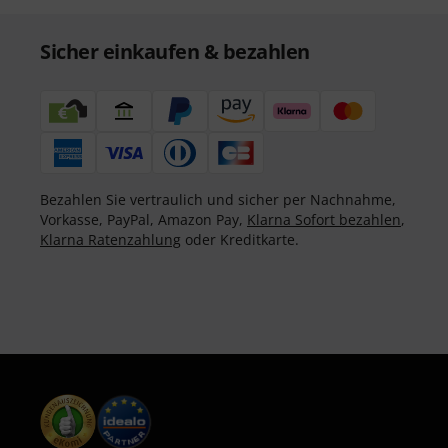
Sicher einkaufen & bezahlen
Bezahlen Sie vertraulich und sicher per Nachnahme,
Vorkasse, PayPal, Amazon Pay,
Klarna Sofort bezahlen
,
Klarna Ratenzahlung
oder Kreditkarte.