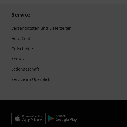
Service
Versandkosten und Lieferzeiten
Hilfe-Center
Gutscheine
Kontakt
Ladengeschäft
Service im Überblick