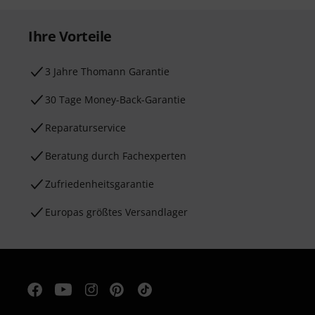
Ihre Vorteile
3 Jahre Thomann Garantie
30 Tage Money-Back-Garantie
Reparaturservice
Beratung durch Fachexperten
Zufriedenheitsgarantie
Europas größtes Versandlager