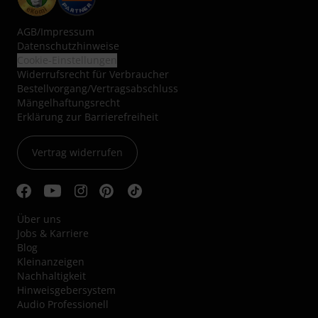
AGB
/
Impressum
Datenschutzhinweise
Cookie-Einstellungen
Widerrufsrecht für Verbraucher
Bestellvorgang/Vertragsabschluss
Mängelhaftungsrecht
Erklärung zur Barrierefreiheit
Vertrag widerrufen
Über uns
Jobs & Karriere
Blog
Kleinanzeigen
Nachhaltigkeit
Hinweisgebersystem
Audio Professionell