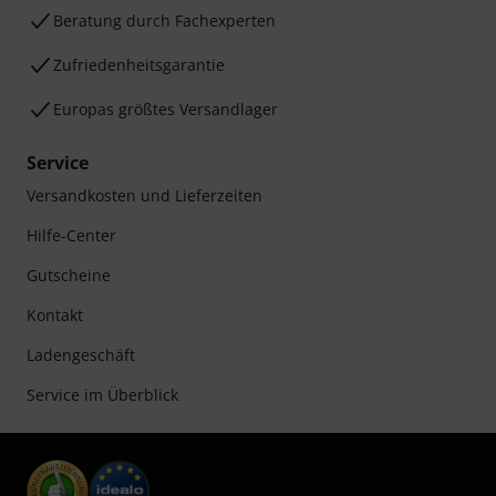
Beratung durch Fachexperten
Zufriedenheitsgarantie
Europas größtes Versandlager
Service
Versandkosten und Lieferzeiten
Hilfe-Center
Gutscheine
Kontakt
Ladengeschäft
Service im Überblick