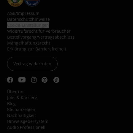
AGB
/
Impressum
Datenschutzhinweise
Cookie-Einstellungen
Widerrufsrecht für Verbraucher
Bestellvorgang/Vertragsabschluss
Mängelhaftungsrecht
Erklärung zur Barrierefreiheit
Vertrag widerrufen
Über uns
Jobs & Karriere
Blog
Kleinanzeigen
Nachhaltigkeit
Hinweisgebersystem
Audio Professionell