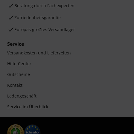
Beratung durch Fachexperten
Zufriedenheitsgarantie
Europas größtes Versandlager
Service
Versandkosten und Lieferzeiten
Hilfe-Center
Gutscheine
Kontakt
Ladengeschäft
Service im Überblick