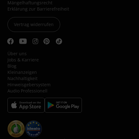
Mängelhaftungsrecht
Erklärung zur Barrierefreiheit
Vertrag widerrufen
Über uns
Jobs & Karriere
Blog
Kleinanzeigen
Nachhaltigkeit
Hinweisgebersystem
Audio Professionell