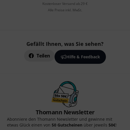
Kostenloser Versand ab 29 €
Alle Preise inkl. MwSt.
Gefällt Ihnen, was Sie sehen?
Teilen
Hilfe & Feedback
Thomann Newsletter
Abonniere den Thomann Newsletter und gewinne mit
etwas Glück einen von
50 Gutscheinen
über jeweils
50€
!