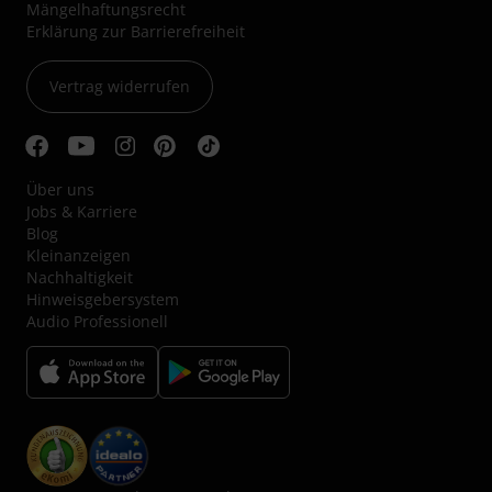
Mängelhaftungsrecht
Erklärung zur Barrierefreiheit
Vertrag widerrufen
Über uns
Jobs & Karriere
Blog
Kleinanzeigen
Nachhaltigkeit
Hinweisgebersystem
Audio Professionell