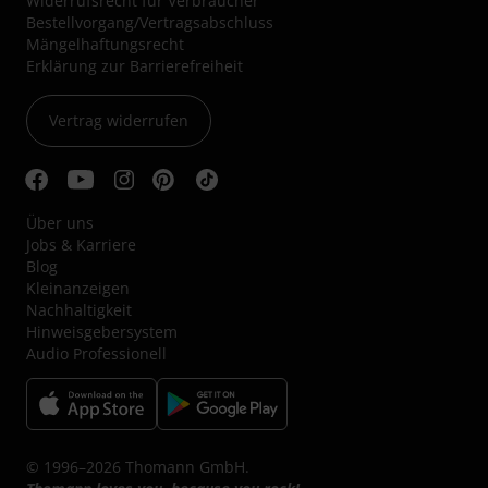
Widerrufsrecht für Verbraucher
Bestellvorgang/Vertragsabschluss
Mängelhaftungsrecht
Erklärung zur Barrierefreiheit
Vertrag widerrufen
Über uns
Jobs & Karriere
Blog
Kleinanzeigen
Nachhaltigkeit
Hinweisgebersystem
Audio Professionell
© 1996–2026 Thomann GmbH.