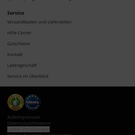
Service
Versandkosten und Lieferzeiten
Hilfe-Center
Gutscheine
Kontakt
Ladengeschäft
Service im Überblick
AGB
/
Impressum
Datenschutzhinweise
Cookie-Einstellungen