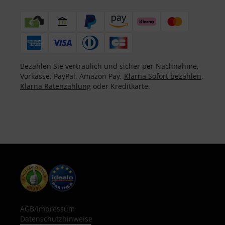
Bezahlen Sie vertraulich und sicher per Nachnahme,
Vorkasse, PayPal, Amazon Pay,
Klarna Sofort bezahlen
,
Klarna Ratenzahlung
oder Kreditkarte.
AGB
/
Impressum
Datenschutzhinweise