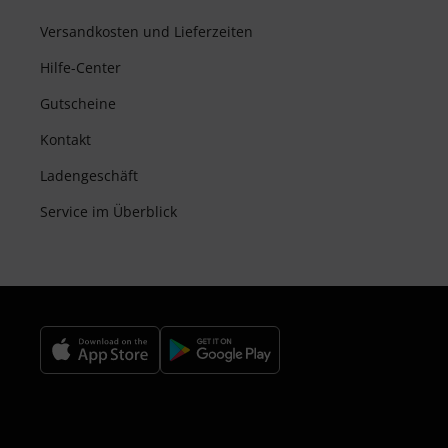
Versandkosten und Lieferzeiten
Hilfe-Center
Gutscheine
Kontakt
Ladengeschäft
Service im Überblick