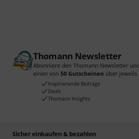
Thomann Newsletter
Abonniere den Thomann Newsletter und
einen von
50 Gutscheinen
über jeweils
Inspirierende Beiträge
Deals
Thomann Insights
Sicher einkaufen & bezahlen