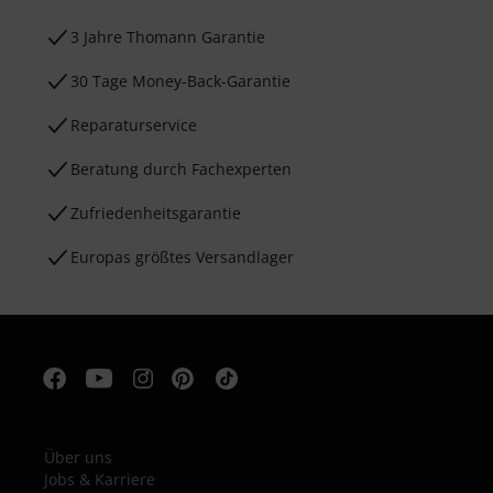
3 Jahre Thomann Garantie
30 Tage Money-Back-Garantie
Reparaturservice
Beratung durch Fachexperten
Zufriedenheitsgarantie
Europas größtes Versandlager
Über uns
Jobs & Karriere