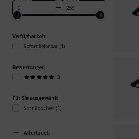
Verfügbarkeit
Sofort lieferbar
(4)
Bewertungen
3
Für Sie ausgewählt
Schnäppchen
(1)
Aftertouch