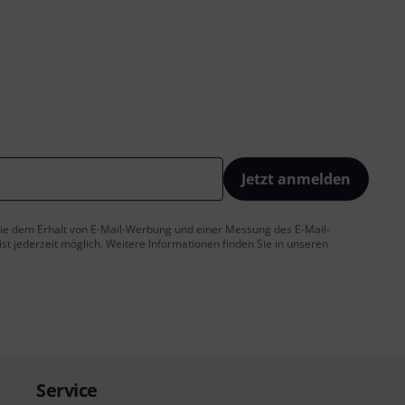
Jetzt anmelden
 Sie dem Erhalt von E-Mail-Werbung und einer Messung des E-Mail-
t jederzeit möglich. Weitere Informationen finden Sie in unseren
Service