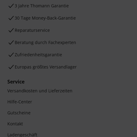
3 Jahre Thomann Garantie
30 Tage Money-Back-Garantie
Reparaturservice
Beratung durch Fachexperten
Zufriedenheitsgarantie
Europas größtes Versandlager
Service
Versandkosten und Lieferzeiten
Hilfe-Center
Gutscheine
Kontakt
Ladengeschäft