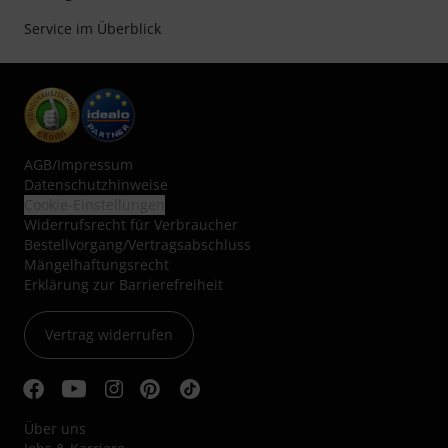
Service im Überblick
AGB
/
Impressum
Datenschutzhinweise
Cookie-Einstellungen
Widerrufsrecht für Verbraucher
Bestellvorgang/Vertragsabschluss
Mängelhaftungsrecht
Erklärung zur Barrierefreiheit
Vertrag widerrufen
Über uns