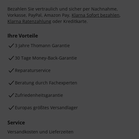
Bezahlen Sie vertraulich und sicher per Nachnahme,
Vorkasse, PayPal, Amazon Pay,
Klarna Sofort bezahlen
,
Klarna Ratenzahlung
oder Kreditkarte.
Ihre Vorteile
3 Jahre Thomann Garantie
30 Tage Money-Back-Garantie
Reparaturservice
Beratung durch Fachexperten
Zufriedenheitsgarantie
Europas größtes Versandlager
Service
Versandkosten und Lieferzeiten