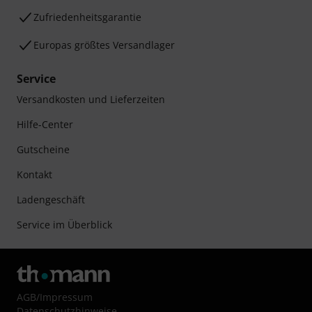
Zufriedenheitsgarantie
Europas größtes Versandlager
Service
Versandkosten und Lieferzeiten
Hilfe-Center
Gutscheine
Kontakt
Ladengeschäft
Service im Überblick
AGB
/
Impressum
Datenschutzhinweise