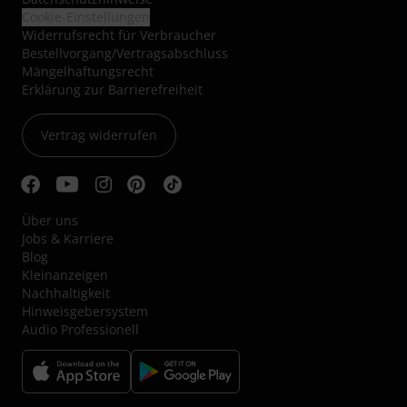
Cookie-Einstellungen
Widerrufsrecht für Verbraucher
Bestellvorgang/Vertragsabschluss
Mängelhaftungsrecht
Erklärung zur Barrierefreiheit
Vertrag widerrufen
Über uns
Jobs & Karriere
Blog
Kleinanzeigen
Nachhaltigkeit
Hinweisgebersystem
Audio Professionell