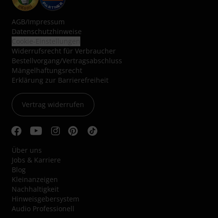
AGB
/
Impressum
Datenschutzhinweise
Cookie-Einstellungen
Widerrufsrecht für Verbraucher
Bestellvorgang/Vertragsabschluss
Mängelhaftungsrecht
Erklärung zur Barrierefreiheit
Vertrag widerrufen
Über uns
Jobs & Karriere
Blog
Kleinanzeigen
Nachhaltigkeit
Hinweisgebersystem
Audio Professionell