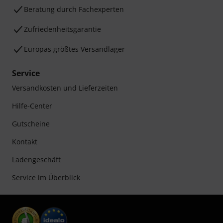
Beratung durch Fachexperten
Zufriedenheitsgarantie
Europas größtes Versandlager
Service
Versandkosten und Lieferzeiten
Hilfe-Center
Gutscheine
Kontakt
Ladengeschäft
Service im Überblick