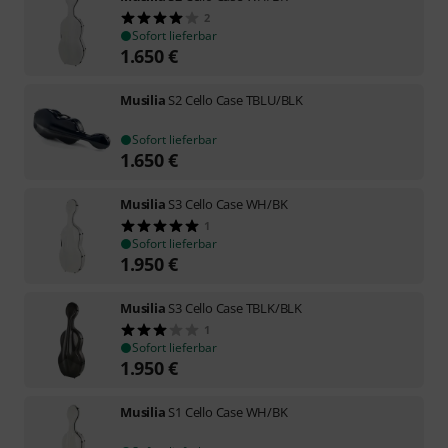
2
Sofort lieferbar
1.650
€
Musilia
S2 Cello Case TBLU/BLK
Sofort lieferbar
1.650
€
Musilia
S3 Cello Case WH/BK
1
Sofort lieferbar
1.950
€
Musilia
S3 Cello Case TBLK/BLK
1
Sofort lieferbar
1.950
€
Musilia
S1 Cello Case WH/BK