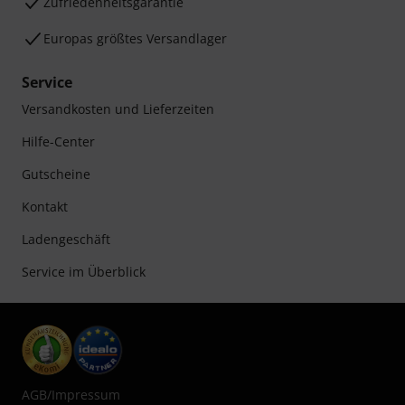
Zufriedenheitsgarantie
Europas größtes Versandlager
Service
Versandkosten und Lieferzeiten
Hilfe-Center
Gutscheine
Kontakt
Ladengeschäft
Service im Überblick
AGB
/
Impressum