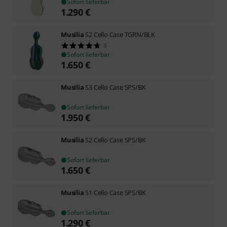
Sofort lieferbar
1.290
€
Musilia
S2 Cello Case TGRN/BLK
3
Sofort lieferbar
1.650
€
Musilia
S3 Cello Case SPS/BK
Sofort lieferbar
1.950
€
Musilia
S2 Cello Case SPS/BK
Sofort lieferbar
1.650
€
Musilia
S1 Cello Case SPS/BK
Sofort lieferbar
1.290
€