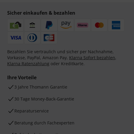
Sicher einkaufen & bezahlen
Bezahlen Sie vertraulich und sicher per Nachnahme,
Vorkasse, PayPal, Amazon Pay,
Klarna Sofort bezahlen
,
Klarna Ratenzahlung
oder Kreditkarte.
Ihre Vorteile
3 Jahre Thomann Garantie
30 Tage Money-Back-Garantie
Reparaturservice
Beratung durch Fachexperten