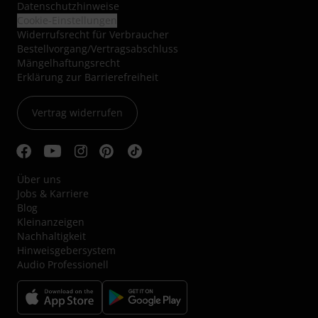
Datenschutzhinweise
Cookie-Einstellungen
Widerrufsrecht für Verbraucher
Bestellvorgang/Vertragsabschluss
Mängelhaftungsrecht
Erklärung zur Barrierefreiheit
Vertrag widerrufen
Über uns
Jobs & Karriere
Blog
Kleinanzeigen
Nachhaltigkeit
Hinweisgebersystem
Audio Professionell