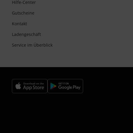
Hilfe-Center
Gutscheine
Kontakt
Ladengeschäft
Service im Überblick