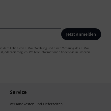
Jetzt anmelden
 Sie dem Erhalt von E-Mail-Werbung und einer Messung des E-Mail-
t jederzeit möglich. Weitere Informationen finden Sie in unseren
Service
Versandkosten und Lieferzeiten