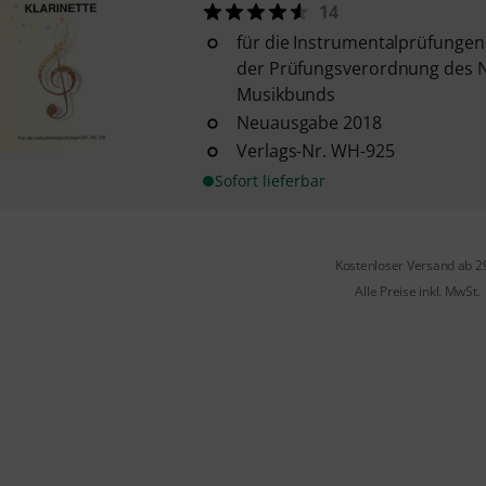
14
für die Instrumentalprüfunge
der Prüfungsverordnung des 
Musikbunds
Neuausgabe 2018
Verlags-Nr. WH-925
Sofort lieferbar
Kostenloser Versand ab 2
Alle Preise inkl. MwSt.