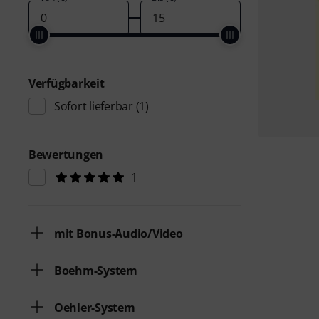
Verfügbarkeit
Sofort lieferbar
(1)
Bewertungen
1
mit Bonus-Audio/Video
Boehm-System
Oehler-System