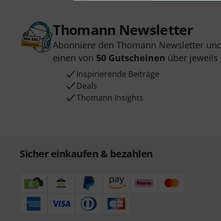
Thomann Newsletter
Abonniere den Thomann Newsletter und
einen von
50 Gutscheinen
über jeweils
Inspirierende Beiträge
Deals
Thomann Insights
Sicher einkaufen & bezahlen