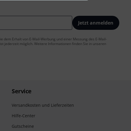
Jetzt anmelden
 Sie dem Erhalt von E-Mail-Werbung und einer Messung des E-Mail-
t jederzeit möglich. Weitere Informationen finden Sie in unseren
Service
Versandkosten und Lieferzeiten
Hilfe-Center
Gutscheine