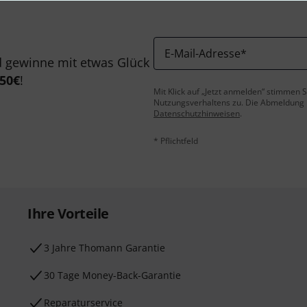
E-Mail-Adresse
*
 gewinne mit etwas Glück
50€
!
Mit Klick auf „Jetzt anmelden“ stimmen
Nutzungsverhaltens zu. Die Abmeldung is
Datenschutzhinweisen
.
* Pflichtfeld
Ihre Vorteile
3 Jahre Thomann Garantie
30 Tage Money-Back-Garantie
Reparaturservice