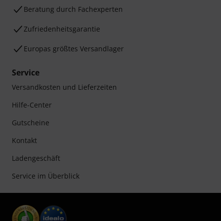
Beratung durch Fachexperten
Zufriedenheitsgarantie
Europas größtes Versandlager
Service
Versandkosten und Lieferzeiten
Hilfe-Center
Gutscheine
Kontakt
Ladengeschäft
Service im Überblick