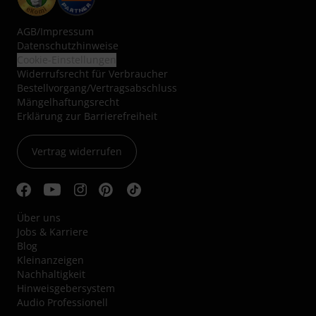
AGB
/
Impressum
Datenschutzhinweise
Cookie-Einstellungen
Widerrufsrecht für Verbraucher
Bestellvorgang/Vertragsabschluss
Mängelhaftungsrecht
Erklärung zur Barrierefreiheit
Vertrag widerrufen
Über uns
Jobs & Karriere
Blog
Kleinanzeigen
Nachhaltigkeit
Hinweisgebersystem
Audio Professionell