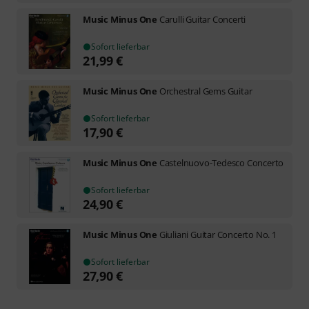
Music Minus One
Carulli Guitar Concerti
Sofort lieferbar
21,99
€
Music Minus One
Orchestral Gems Guitar
Sofort lieferbar
17,90
€
Music Minus One
Castelnuovo-Tedesco Concerto
Sofort lieferbar
24,90
€
Music Minus One
Giuliani Guitar Concerto No. 1
Sofort lieferbar
27,90
€