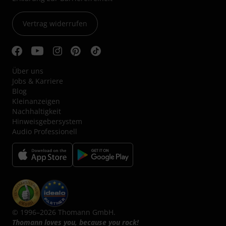
Vertrag widerrufen
Über uns
Jobs & Karriere
Blog
Kleinanzeigen
Nachhaltigkeit
Hinweisgebersystem
Audio Professionell
© 1996–2026 Thomann GmbH.
Thomann loves you, because you rock!