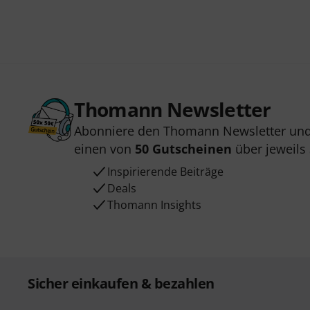
Thomann Newsletter
Abonniere den Thomann Newsletter und
einen von
50 Gutscheinen
über jeweils
Inspirierende Beiträge
Deals
Thomann Insights
Sicher einkaufen & bezahlen