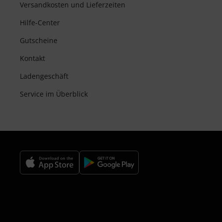
Versandkosten und Lieferzeiten
Hilfe-Center
Gutscheine
Kontakt
Ladengeschäft
Service im Überblick