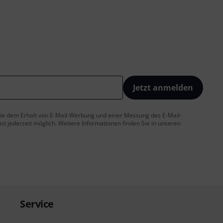
Jetzt anmelden
 Sie dem Erhalt von E-Mail-Werbung und einer Messung des E-Mail-
t jederzeit möglich. Weitere Informationen finden Sie in unseren
Service