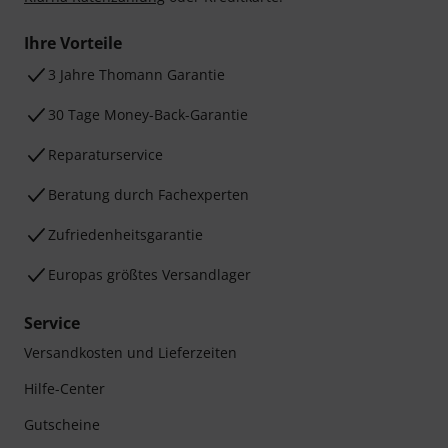
Ihre Vorteile
3 Jahre Thomann Garantie
30 Tage Money-Back-Garantie
Reparaturservice
Beratung durch Fachexperten
Zufriedenheitsgarantie
Europas größtes Versandlager
Service
Versandkosten und Lieferzeiten
Hilfe-Center
Gutscheine