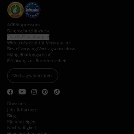
AGB
/
Impressum
Datenschutzhinweise
Cookie-Einstellungen
Widerrufsrecht für Verbraucher
Bestellvorgang/Vertragsabschluss
Mängelhaftungsrecht
Erklärung zur Barrierefreiheit
Vertrag widerrufen
Über uns
Jobs & Karriere
Blog
Kleinanzeigen
Nachhaltigkeit
Hinweisgebersystem