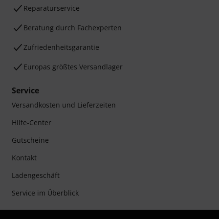
Reparaturservice
Beratung durch Fachexperten
Zufriedenheitsgarantie
Europas größtes Versandlager
Service
Versandkosten und Lieferzeiten
Hilfe-Center
Gutscheine
Kontakt
Ladengeschäft
Service im Überblick