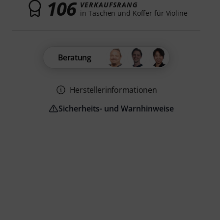
106
VERKAUFSRANG
in Taschen und Koffer für Violine
Beratung
Herstellerinformationen
Sicherheits- und Warnhinweise