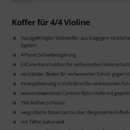
Koffer für 4/4 Violine
handgefertigter Violinkoffer aus 6-lagigem Holzla
System
4-Punkt Schwebelagerung
EnCase-Konstruktion für verbesserten Seitenschutz
verstärkter Boden für verbesserten Schutz gegen s
Innenpolsterung in Violinform für verbesserten Sch
wasserabweisende Cordura Nylon Hülle mit gepolst
YKK-Reißverschlüsse
vergrößerte Notentasche über die gesamte Kofferb
mit Teflon behandelt