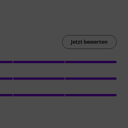
Jetzt bewerten