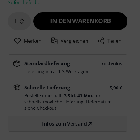
Sofort lieferbar
IN DEN WARENKORB
1
Merken
Vergleichen
Teilen
Standardlieferung
kostenlos
Lieferung in ca. 1-3 Werktagen
Schnelle Lieferung
5,90 €
Bestelle innerhalb
3 Std. 47 Min.
für
schnellstmögliche Lieferung. Lieferdatum
siehe Checkout.
Infos zum Versand