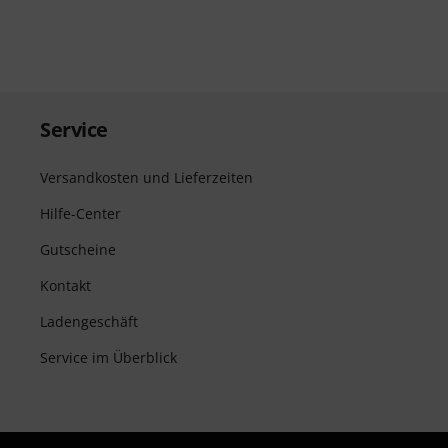
Service
Versandkosten und Lieferzeiten
Hilfe-Center
Gutscheine
Kontakt
Ladengeschäft
Service im Überblick