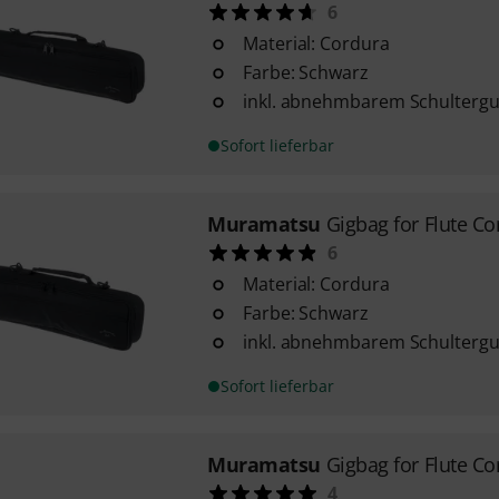
6
Material: Cordura
Farbe: Schwarz
inkl. abnehmbarem Schultergu
Sofort lieferbar
Muramatsu
Gigbag for Flute Co
6
Material: Cordura
Farbe: Schwarz
inkl. abnehmbarem Schultergu
Sofort lieferbar
Muramatsu
Gigbag for Flute Co
4