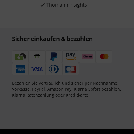
Thomann Insights
Sicher einkaufen & bezahlen
Bezahlen Sie vertraulich und sicher per Nachnahme,
Vorkasse, PayPal, Amazon Pay,
Klarna Sofort bezahlen
,
Klarna Ratenzahlung
oder Kreditkarte.