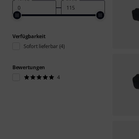
Verfügbarkeit
Sofort lieferbar
(4)
Bewertungen
4