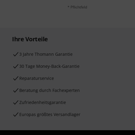
* Pflichtfeld
Ihre Vorteile
3 Jahre Thomann Garantie
30 Tage Money-Back-Garantie
Reparaturservice
Beratung durch Fachexperten
Zufriedenheitsgarantie
Europas größtes Versandlager