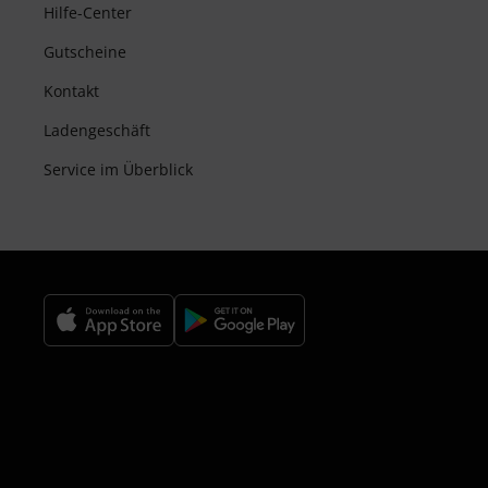
Hilfe-Center
Gutscheine
Kontakt
Ladengeschäft
Service im Überblick