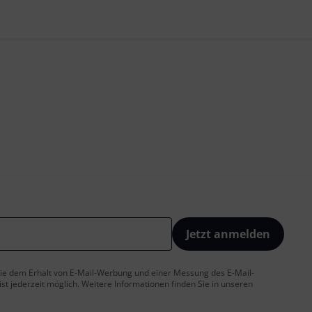
Jetzt anmelden
 Sie dem Erhalt von E-Mail-Werbung und einer Messung des E-Mail-
t jederzeit möglich. Weitere Informationen finden Sie in unseren