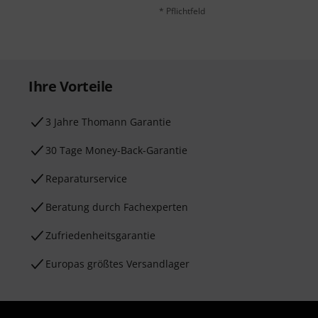
* Pflichtfeld
Ihre Vorteile
3 Jahre Thomann Garantie
30 Tage Money-Back-Garantie
Reparaturservice
Beratung durch Fachexperten
Zufriedenheitsgarantie
Europas größtes Versandlager