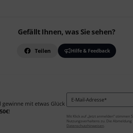
Gefällt Ihnen, was Sie sehen?
Teilen
Hilfe & Feedback
E-Mail-Adresse
*
 gewinne mit etwas Glück
50€
!
Mit Klick auf „Jetzt anmelden“ stimmen
Nutzungsverhaltens zu. Die Abmeldung is
Datenschutzhinweisen
.