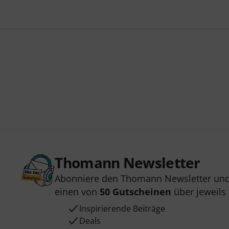
Thomann Newsletter
Abonniere den Thomann Newsletter und
einen von
50 Gutscheinen
über jeweils
Inspirierende Beiträge
Deals