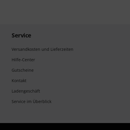
Service
Versandkosten und Lieferzeiten
Hilfe-Center
Gutscheine
Kontakt
Ladengeschäft
Service im Überblick