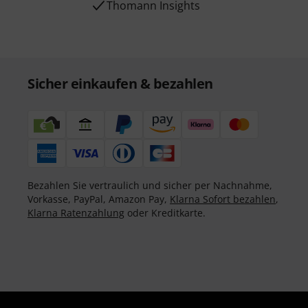
Thomann Insights
Sicher einkaufen & bezahlen
Bezahlen Sie vertraulich und sicher per Nachnahme,
Vorkasse, PayPal, Amazon Pay,
Klarna Sofort bezahlen
,
Klarna Ratenzahlung
oder Kreditkarte.