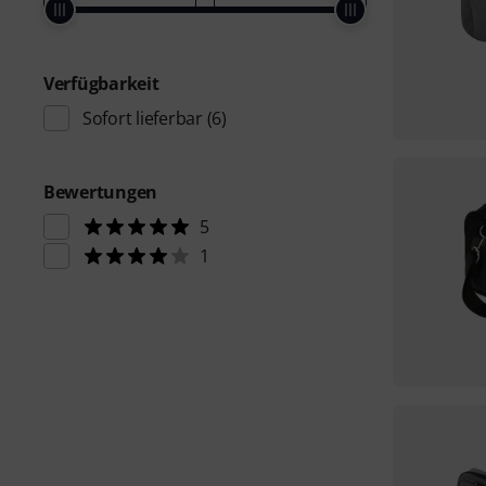
Verfügbarkeit
Sofort lieferbar
(6)
Bewertungen
5
1