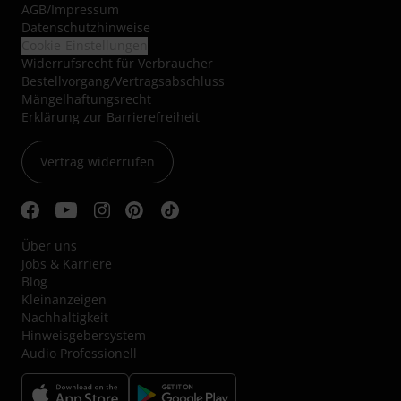
AGB
/
Impressum
Datenschutzhinweise
Cookie-Einstellungen
Widerrufsrecht für Verbraucher
Bestellvorgang/Vertragsabschluss
Mängelhaftungsrecht
Erklärung zur Barrierefreiheit
Vertrag widerrufen
Über uns
Jobs & Karriere
Blog
Kleinanzeigen
Nachhaltigkeit
Hinweisgebersystem
Audio Professionell