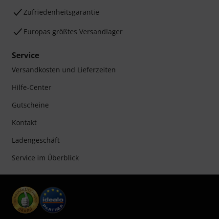
Zufriedenheitsgarantie
Europas größtes Versandlager
Service
Versandkosten und Lieferzeiten
Hilfe-Center
Gutscheine
Kontakt
Ladengeschäft
Service im Überblick