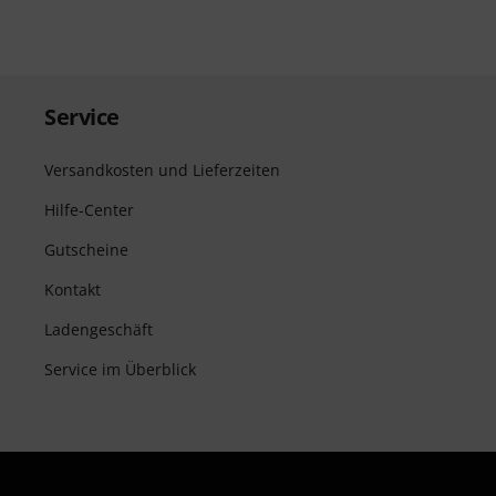
Service
Versandkosten und Lieferzeiten
Hilfe-Center
Gutscheine
Kontakt
Ladengeschäft
Service im Überblick