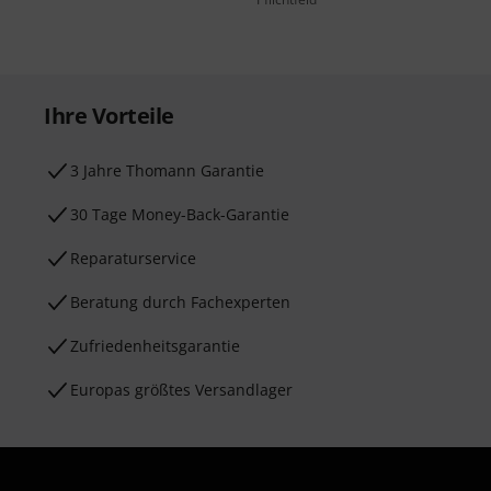
Ihre Vorteile
3 Jahre Thomann Garantie
30 Tage Money-Back-Garantie
Reparaturservice
Beratung durch Fachexperten
Zufriedenheitsgarantie
Europas größtes Versandlager