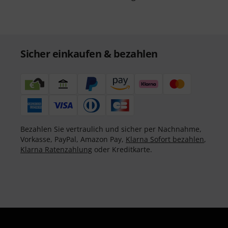
Sicher einkaufen & bezahlen
Bezahlen Sie vertraulich und sicher per Nachnahme,
Vorkasse, PayPal, Amazon Pay,
Klarna Sofort bezahlen
,
Klarna Ratenzahlung
oder Kreditkarte.