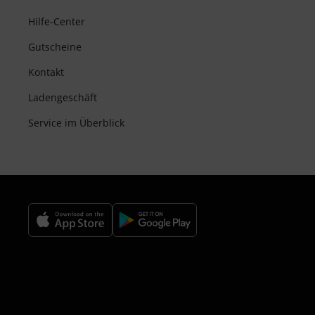
Hilfe-Center
Gutscheine
Kontakt
Ladengeschäft
Service im Überblick