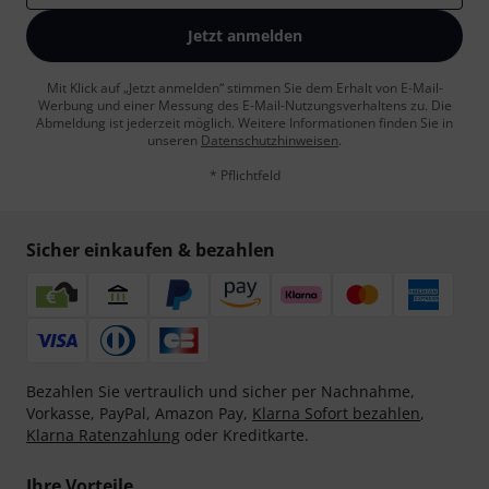
Jetzt anmelden
Mit Klick auf „Jetzt anmelden“ stimmen Sie dem Erhalt von E-Mail-
Werbung und einer Messung des E-Mail-Nutzungsverhaltens zu. Die
Abmeldung ist jederzeit möglich. Weitere Informationen finden Sie in
unseren
Datenschutzhinweisen
.
* Pflichtfeld
Sicher einkaufen & bezahlen
Bezahlen Sie vertraulich und sicher per Nachnahme,
Vorkasse, PayPal, Amazon Pay,
Klarna Sofort bezahlen
,
Klarna Ratenzahlung
oder Kreditkarte.
Ihre Vorteile