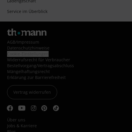
Ladengeschäft
Service im Überblick
AGB
/
Impressum
Datenschutzhinweise
Cookie-Einstellungen
Widerrufsrecht für Verbraucher
Bestellvorgang/Vertragsabschluss
Mängelhaftungsrecht
Erklärung zur Barrierefreiheit
Vertrag widerrufen
Über uns
Jobs & Karriere
Blog