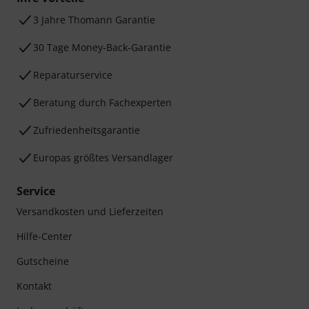
3 Jahre Thomann Garantie
30 Tage Money-Back-Garantie
Reparaturservice
Beratung durch Fachexperten
Zufriedenheitsgarantie
Europas größtes Versandlager
Service
Versandkosten und Lieferzeiten
Hilfe-Center
Gutscheine
Kontakt