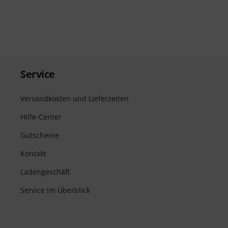
Service
Versandkosten und Lieferzeiten
Hilfe-Center
Gutscheine
Kontakt
Ladengeschäft
Service im Überblick