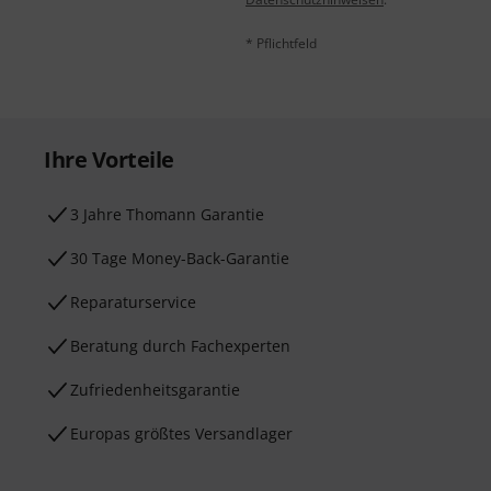
* Pflichtfeld
Ihre Vorteile
3 Jahre Thomann Garantie
30 Tage Money-Back-Garantie
Reparaturservice
Beratung durch Fachexperten
Zufriedenheitsgarantie
Europas größtes Versandlager