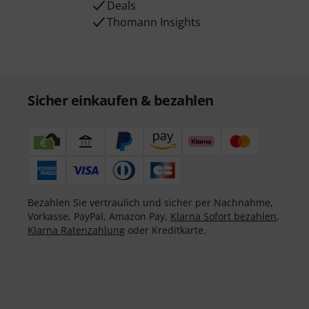
Deals
Thomann Insights
Sicher einkaufen & bezahlen
Bezahlen Sie vertraulich und sicher per Nachnahme,
Vorkasse, PayPal, Amazon Pay,
Klarna Sofort bezahlen
,
Klarna Ratenzahlung
oder Kreditkarte.