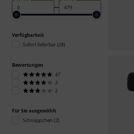
Verfügbarkeit
Sofort lieferbar
(28)
Bewertungen
47
3
2
Für Sie ausgewählt
Schnäppchen
(2)