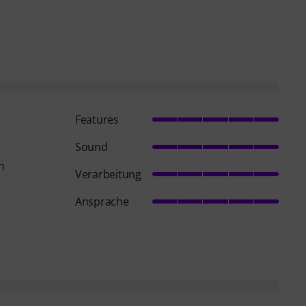
Features
Sound
h
Verarbeitung
Ansprache