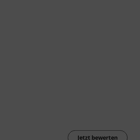
Jetzt bewerten