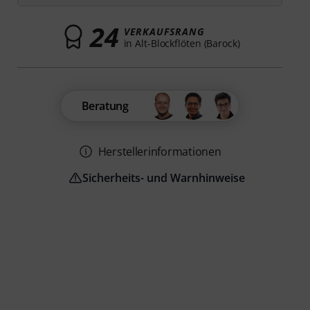
24
VERKAUFSRANG
in Alt-Blockflöten (Barock)
Beratung
Herstellerinformationen
Sicherheits- und Warnhinweise