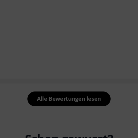
Alle Bewertungen lesen