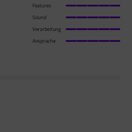
Features
Sound
Verarbeitung
Ansprache