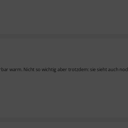
erbar warm. Nicht so wichtig aber trotzdem: sie sieht auch noc