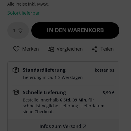
Alle Preise inkl. MwSt.
Sofort lieferbar
IN DEN WARENKORB
1
Merken
Vergleichen
Teilen
Standardlieferung
kostenlos
Lieferung in ca. 1-3 Werktagen
Schnelle Lieferung
5,90 €
Bestelle innerhalb
6 Std. 39 Min.
für
schnellstmögliche Lieferung. Lieferdatum
siehe Checkout.
Infos zum Versand