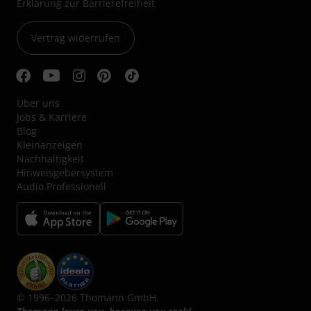
Erklärung zur Barrierefreiheit
Vertrag widerrufen
Über uns
Jobs & Karriere
Blog
Kleinanzeigen
Nachhaltigkeit
Hinweisgebersystem
Audio Professionell
© 1996–2026 Thomann GmbH.