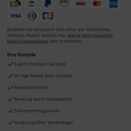
Bezahlen Sie vertraulich und sicher per Nachnahme,
Vorkasse, PayPal, Amazon Pay,
Klarna Sofort bezahlen
,
Klarna Ratenzahlung
oder Kreditkarte.
Ihre Vorteile
3 Jahre Thomann Garantie
30 Tage Money-Back-Garantie
Reparaturservice
Beratung durch Fachexperten
Zufriedenheitsgarantie
Europas größtes Versandlager