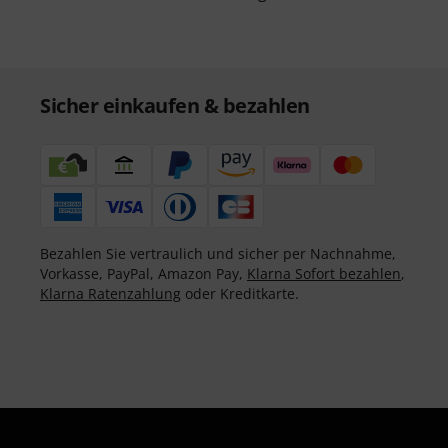
Sicher einkaufen & bezahlen
Bezahlen Sie vertraulich und sicher per Nachnahme,
Vorkasse, PayPal, Amazon Pay,
Klarna Sofort bezahlen
,
Klarna Ratenzahlung
oder Kreditkarte.