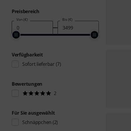
Preisbereich
Von (€)
Bis (€)
Verfügbarkeit
Sofort lieferbar
(7)
Bewertungen
2
Für Sie ausgewählt
Schnäppchen
(2)