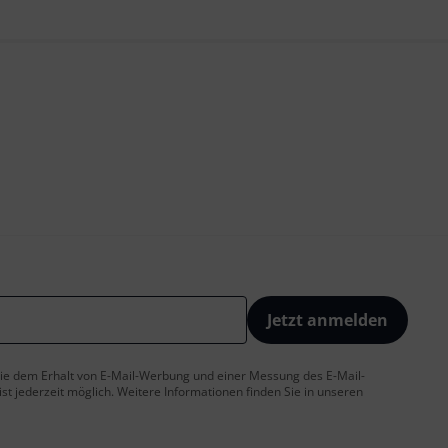
Jetzt anmelden
 Sie dem Erhalt von E-Mail-Werbung und einer Messung des E-Mail-
t jederzeit möglich. Weitere Informationen finden Sie in unseren