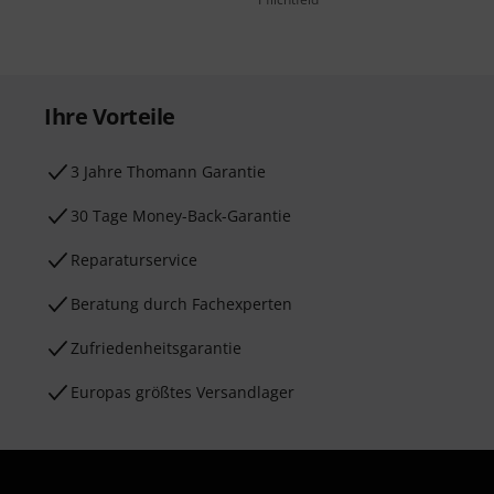
Ihre Vorteile
3 Jahre Thomann Garantie
30 Tage Money-Back-Garantie
Reparaturservice
Beratung durch Fachexperten
Zufriedenheitsgarantie
Europas größtes Versandlager