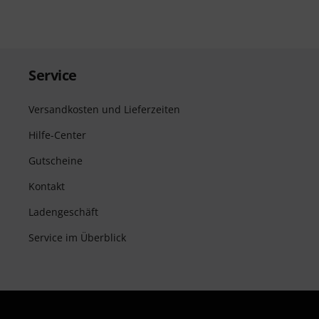
Service
Versandkosten und Lieferzeiten
Hilfe-Center
Gutscheine
Kontakt
Ladengeschäft
Service im Überblick