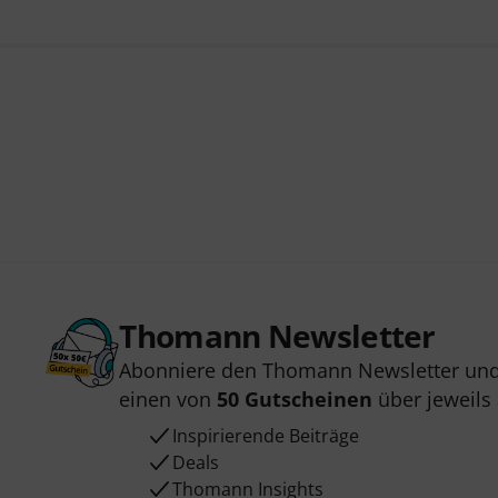
Thomann Newsletter
Abonniere den Thomann Newsletter und
einen von
50 Gutscheinen
über jeweils
Inspirierende Beiträge
Deals
Thomann Insights