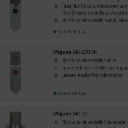
ideal für Vocals, Instrumente 
Kick Drums oder Bass-Verstärke
Richtcharakteristik: Kugel, Nie
Sofort lieferbar
Mojave
MA-200 SN
Richtcharakteristik: Niere
handverlesene 3-Mikron-Kapse
Jensen Audio-Transformator
Sofort lieferbar
Mojave
MA-37
Richtcharakteristik: Niere oder