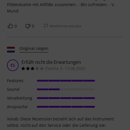
Flötenduette mit Altflöte zusammen. - Bin zufrieden. - V.
Mund
0
0
BEWERTUNG MELDEN
Original zeigen
Erfüllt nicht die Erwartungen
ES
Eveline S. 13.08.2020
Features
Sound
Verarbeitung
Ansprache
Vorab: Diese Rezension bezieht sich auf das Instrument
selbst, nicht auf den Service oder die Lieferung von