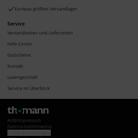
Europas größtes Versandlager
Service
Versandkosten und Lieferzeiten
Hilfe-Center
Gutscheine
Kontakt
Ladengeschäft
Service im Überblick
AGB
/
Impressum
Datenschutzhinweise
Cookie-Einstellungen