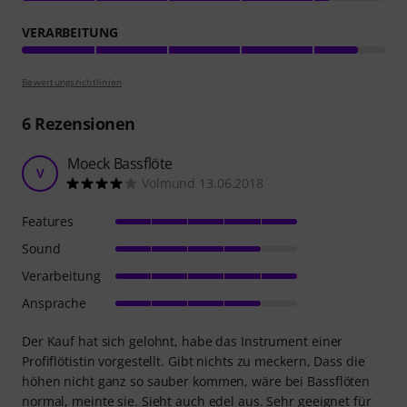
VERARBEITUNG
Bewertungsrichtlinien
6
Rezensionen
Moeck Bassflöte
V
Volmund 13.06.2018
Features
Sound
Verarbeitung
Ansprache
Der Kauf hat sich gelohnt, habe das Instrument einer
Profiflötistin vorgestellt. Gibt nichts zu meckern, Dass die
höhen nicht ganz so sauber kommen, wäre bei Bassflöten
normal, meinte sie. Sieht auch edel aus. Sehr geeignet für