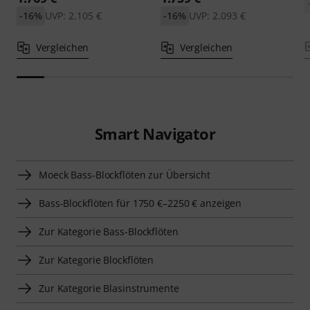
-16%
UVP: 2.105 €
-16%
UVP: 2.093 €
Vergleichen
Vergleichen
Smart Navigator
Moeck Bass-Blockflöten zur Übersicht
Bass-Blockflöten für 1750 €–2250 € anzeigen
Zur Kategorie Bass-Blockflöten
Zur Kategorie Blockflöten
Zur Kategorie Blasinstrumente