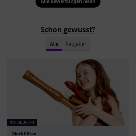
Alle Bewertungen lesen
Schon gewusst?
Alle
Ratgeber
RATGEBER
Blockflöten