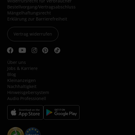
Widerrufsrecht für Verbraucher
Bestellvorgang/Vertragsabschluss
Mängelhaftungsrecht
Erklärung zur Barrierefreiheit
Vertrag widerrufen
Über uns
Jobs & Karriere
Blog
Kleinanzeigen
Nachhaltigkeit
Hinweisgebersystem
Audio Professionell