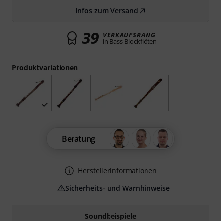
Infos zum Versand
39
VERKAUFSRANG
in Bass-Blockflöten
Produktvariationen
Beratung
Herstellerinformationen
Sicherheits- und Warnhinweise
Soundbeispiele