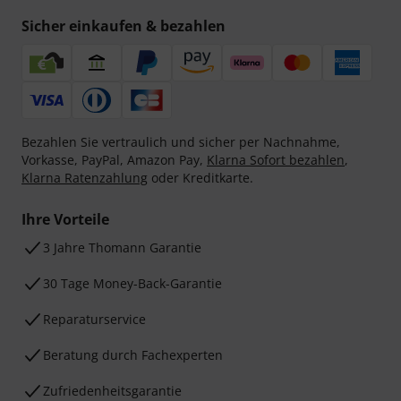
Sicher einkaufen & bezahlen
Bezahlen Sie vertraulich und sicher per Nachnahme,
Vorkasse, PayPal, Amazon Pay,
Klarna Sofort bezahlen
,
Klarna Ratenzahlung
oder Kreditkarte.
Ihre Vorteile
3 Jahre Thomann Garantie
30 Tage Money-Back-Garantie
Reparaturservice
Beratung durch Fachexperten
Zufriedenheitsgarantie