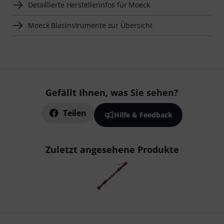
Detaillierte Herstellerinfos für Moeck
Moeck Blasinstrumente zur Übersicht
Gefällt Ihnen, was Sie sehen?
Teilen
Hilfe & Feedback
Zuletzt angesehene Produkte