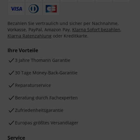
Bezahlen Sie vertraulich und sicher per Nachnahme,
Vorkasse, PayPal, Amazon Pay,
Klarna Sofort bezahlen
,
Klarna Ratenzahlung
oder Kreditkarte.
Ihre Vorteile
3 Jahre Thomann Garantie
30 Tage Money-Back-Garantie
Reparaturservice
Beratung durch Fachexperten
Zufriedenheitsgarantie
Europas größtes Versandlager
Service