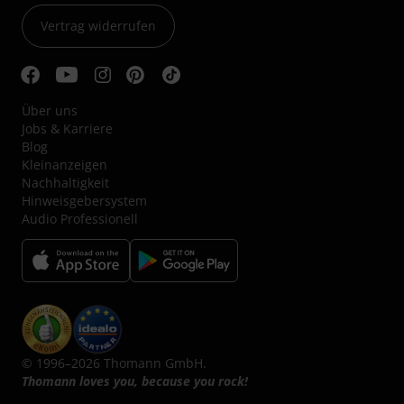
Vertrag widerrufen
Über uns
Jobs & Karriere
Blog
Kleinanzeigen
Nachhaltigkeit
Hinweisgebersystem
Audio Professionell
© 1996–2026 Thomann GmbH.
Thomann loves you, because you rock!